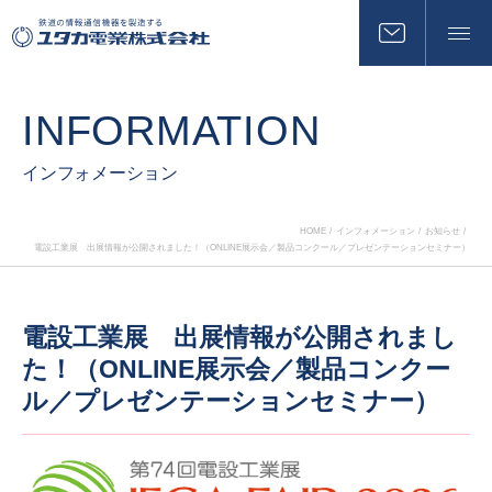
INFORMATION
インフォメーション
HOME
インフォメーション
お知らせ
電設工業展 出展情報が公開されました！（ONLINE展示会／製品コンクール／プレゼンテーションセミナー）
電設工業展 出展情報が公開されまし
た！（ONLINE展示会／製品コンクー
ル／プレゼンテーションセミナー）