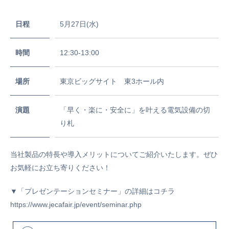
日程
5月27日(水)
時間
12:30-13:00
場所
東京ビッグサイト 東3ホール内
演題
「早く・楽に・安全に」を叶える電気設備の切
り札
当社製品の特長や導入メリットについてご紹介いたします。ぜひ
お気軽にお立ち寄りください！
▼「プレゼンテーションセミナー」の詳細はコチラ
https://www.jecafair.jp/event/seminar.php