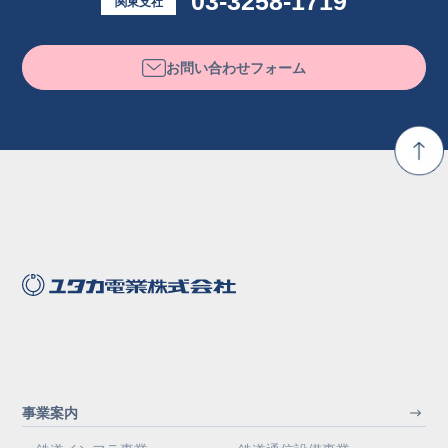
03-3258-1719
関東支社
お問い合わせフォーム
事業案内