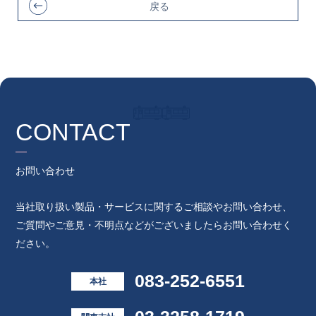
戻る
CONTACT
お問い合わせ
当社取り扱い製品・サービスに関するご相談やお問い合わせ、
ご質問やご意見・不明点などがございましたらお問い合わせく
ださい。
083-252-6551
本社